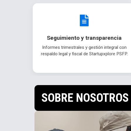
Seguimiento y transparencia
Informes trimestrales y gestión integral con
respaldo legal y fiscal de Startupxplore PSFP.
SOBRE NOSOTROS