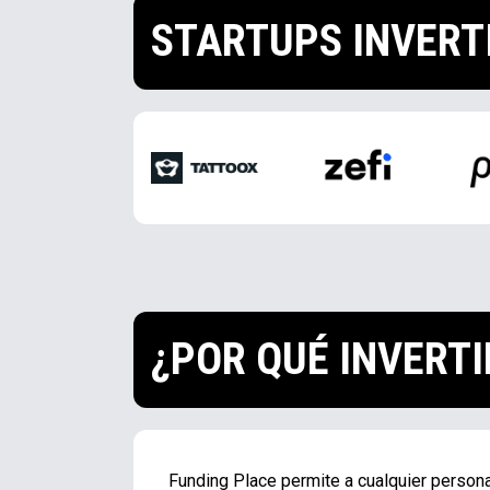
STARTUPS INVERT
¿POR QUÉ INVERTI
Funding Place permite a cualquier persona