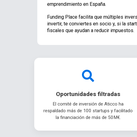
emprendimiento en España.
Funding Place facilita que múltiples inver
invertir, te conviertes en socio y, si la s
fiscales que ayudan a reducir impuestos.
Oportunidades filtradas
El comité de inversión de Aticco ha
respaldado más de 100 startups y facilitado
la financiación de más de 50M€.