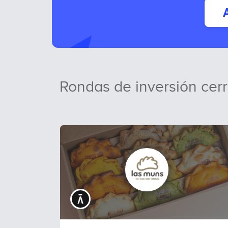
Rondas de inversión cer