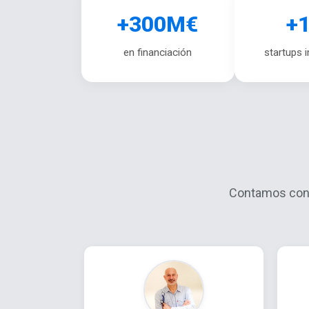
+300M€
+
en financiación
startups 
Contamos con 