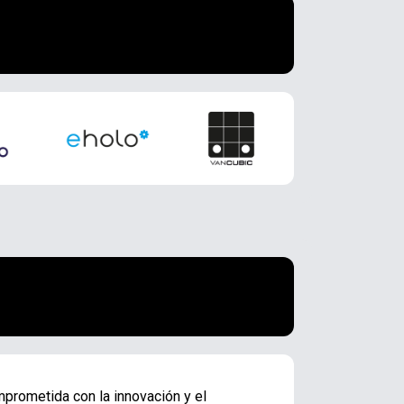
mprometida con la innovación y el