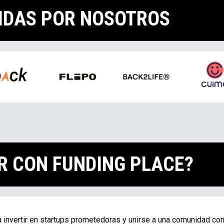
IDAS POR NOSOTROS
R CON FUNDING PLACE?
 invertir en startups prometedoras y unirse a una comunidad co