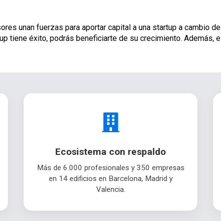
sores unan fuerzas para aportar capital a una startup a cambio de 
tartup tiene éxito, podrás beneficiarte de su crecimiento. Además,
Ecosistema con respaldo
Más de 6.000 profesionales y 350 empresas
en 14 edificios en Barcelona, Madrid y
Valencia.