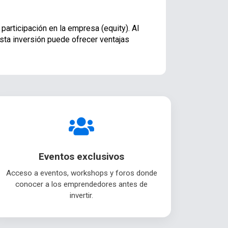
participación en la empresa (equity). Al
 esta inversión puede ofrecer ventajas
Eventos exclusivos
Acceso a eventos, workshops y foros donde
conocer a los emprendedores antes de
invertir.