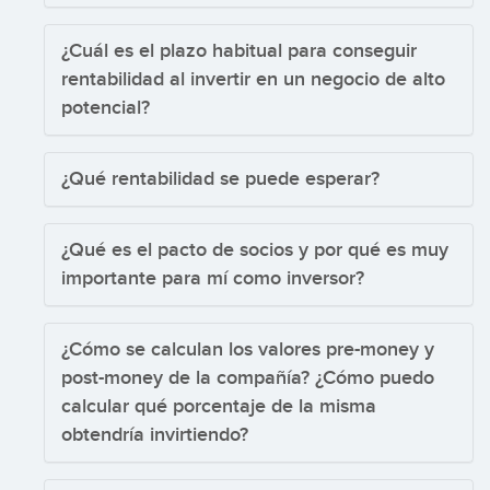
¿Cuál es el plazo habitual para conseguir
rentabilidad al invertir en un negocio de alto
potencial?
¿Qué rentabilidad se puede esperar?
¿Qué es el pacto de socios y por qué es muy
importante para mí como inversor?
¿Cómo se calculan los valores pre-money y
post-money de la compañía? ¿Cómo puedo
calcular qué porcentaje de la misma
obtendría invirtiendo?