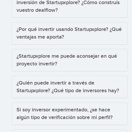
inversión de Startupxplore? ¿Cómo construís
vuestro dealflow?
¿Por qué invertir usando Startupxplore? ¿Qué
ventajas me aporta?
¿Startupxplore me puede aconsejar en qué
proyecto invertir?
¿Quién puede invertir a través de
Startupxplore? ¿Qué tipo de inversores hay?
Si soy inversor experimentado, ¿se hace
algún tipo de verificación sobre mi perfil?