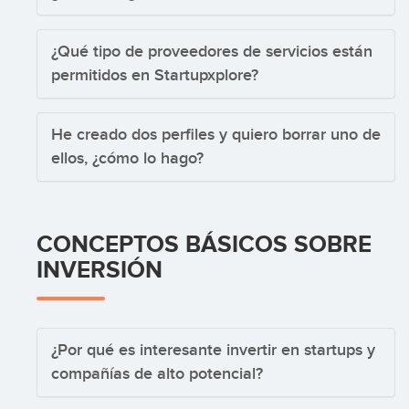
¿Qué tipo de proveedores de servicios están
permitidos en Startupxplore?
He creado dos perfiles y quiero borrar uno de
ellos, ¿cómo lo hago?
CONCEPTOS BÁSICOS SOBRE
INVERSIÓN
¿Por qué es interesante invertir en startups y
compañías de alto potencial?