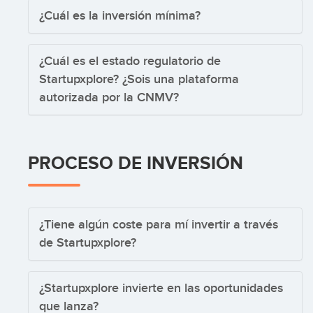
¿Cuál es la inversión mínima?
¿Cuál es el estado regulatorio de
Startupxplore? ¿Sois una plataforma
autorizada por la CNMV?
PROCESO DE INVERSIÓN
¿Tiene algún coste para mí invertir a través
de Startupxplore?
¿Startupxplore invierte en las oportunidades
que lanza?