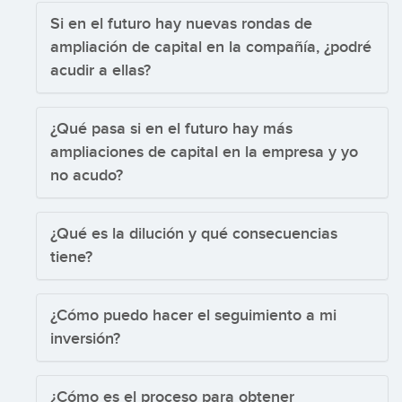
Si en el futuro hay nuevas rondas de
ampliación de capital en la compañía, ¿podré
acudir a ellas?
¿Qué pasa si en el futuro hay más
ampliaciones de capital en la empresa y yo
no acudo?
¿Qué es la dilución y qué consecuencias
tiene?
¿Cómo puedo hacer el seguimiento a mi
inversión?
¿Cómo es el proceso para obtener