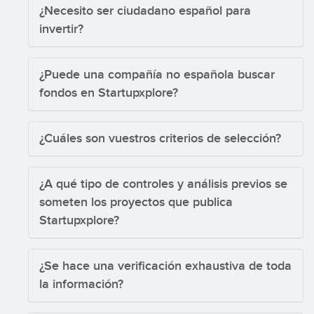
¿Necesito ser ciudadano español para
invertir?
¿Puede una compañía no española buscar
fondos en Startupxplore?
¿Cuáles son vuestros criterios de selección?
¿A qué tipo de controles y análisis previos se
someten los proyectos que publica
Startupxplore?
¿Se hace una verificación exhaustiva de toda
la información?