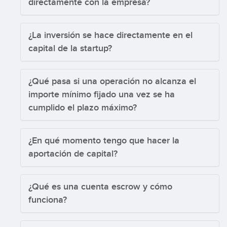
directamente con la empresa?
¿La inversión se hace directamente en el
capital de la startup?
¿Qué pasa si una operación no alcanza el
importe mínimo fijado una vez se ha
cumplido el plazo máximo?
¿En qué momento tengo que hacer la
aportación de capital?
¿Qué es una cuenta escrow y cómo
funciona?