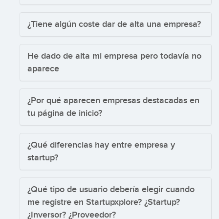
¿Tiene algún coste dar de alta una empresa?
He dado de alta mi empresa pero todavía no
aparece
¿Por qué aparecen empresas destacadas en
tu página de inicio?
¿Qué diferencias hay entre empresa y
startup?
¿Qué tipo de usuario debería elegir cuando
me registre en Startupxplore? ¿Startup?
¿Inversor? ¿Proveedor?