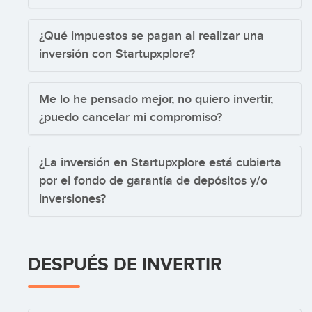
¿Qué impuestos se pagan al realizar una
inversión con Startupxplore?
Me lo he pensado mejor, no quiero invertir,
¿puedo cancelar mi compromiso?
¿La inversión en Startupxplore está cubierta
por el fondo de garantía de depósitos y/o
inversiones?
DESPUÉS DE INVERTIR