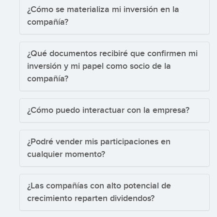
¿Cómo se materializa mi inversión en la
compañía?
¿Qué documentos recibiré que confirmen mi
inversión y mi papel como socio de la
compañía?
¿Cómo puedo interactuar con la empresa?
¿Podré vender mis participaciones en
cualquier momento?
¿Las compañías con alto potencial de
crecimiento reparten dividendos?