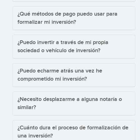
¿Qué métodos de pago puedo usar para
formalizar mi inversión?
¿Puedo invertir a través de mi propia
sociedad o vehículo de inversión?
¿Puedo echarme atrás una vez he
comprometido mi inversión?
¿Necesito desplazarme a alguna notaría o
similar?
¿Cuánto dura el proceso de formalización de
una inversión?