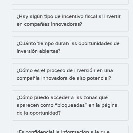
¿Hay algún tipo de incentivo fiscal al invertir
en compañías innovadoras?
¿Cuánto tiempo duran las oportunidades de
inversión abiertas?
¿Cómo es el proceso de inversión en una
compañía innovadora de alto potencial?
¿Cómo puedo acceder a las zonas que
aparecen como “bloqueadas” en la página
de la oportunidad?
¿Es confidencial la información a la que