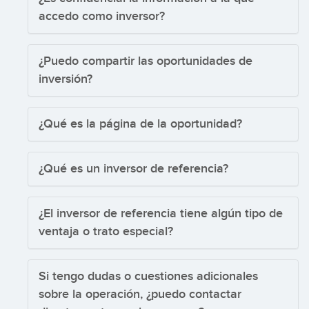
accedo como inversor?
¿Puedo compartir las oportunidades de
inversión?
¿Qué es la página de la oportunidad?
¿Qué es un inversor de referencia?
¿El inversor de referencia tiene algún tipo de
ventaja o trato especial?
Si tengo dudas o cuestiones adicionales
sobre la operación, ¿puedo contactar