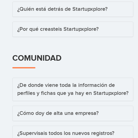
¿Quién está detrás de Startupxplore?
¿Por qué creasteis Startupxplore?
COMUNIDAD
¿De donde viene toda la información de
perfiles y fichas que ya hay en Startupxplore?
¿Cómo doy de alta una empresa?
¿Supervisais todos los nuevos registros?