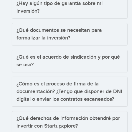
¿Hay algún tipo de garantía sobre mi
inversión?
¿Qué documentos se necesitan para
formalizar la inversión?
¿Qué es el acuerdo de sindicación y por qué
se usa?
¿Cómo es el proceso de firma de la
documentación? ¿Tengo que disponer de DNI
digital o enviar los contratos escaneados?
¿Qué derechos de información obtendré por
invertir con Startupxplore?