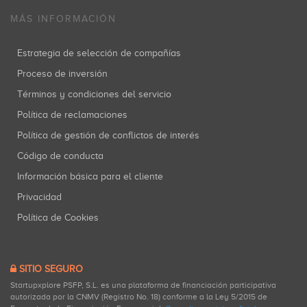
MÁS INFORMACIÓN
Estrategia de selección de compañías
Proceso de inversión
Términos y condiciones del servicio
Política de reclamaciones
Política de gestión de conflictos de interés
Código de conducta
Información básica para el cliente
Privacidad
Política de Cookies
SITIO SEGURO
Startupxplore PSFP, S.L. es una plataforma de financiación participativa
autorizada por la CNMV (Registro No. 18) conforme a la Ley 5/2015 de