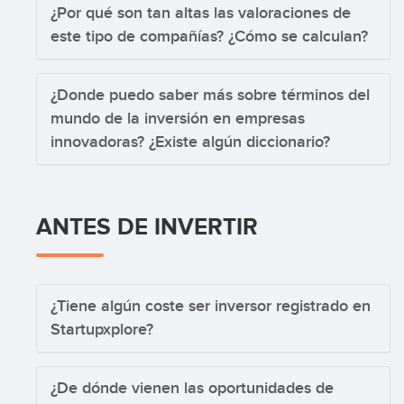
¿Por qué son tan altas las valoraciones de
este tipo de compañías? ¿Cómo se calculan?
¿Donde puedo saber más sobre términos del
mundo de la inversión en empresas
innovadoras? ¿Existe algún diccionario?
ANTES DE INVERTIR
¿Tiene algún coste ser inversor registrado en
Startupxplore?
¿De dónde vienen las oportunidades de