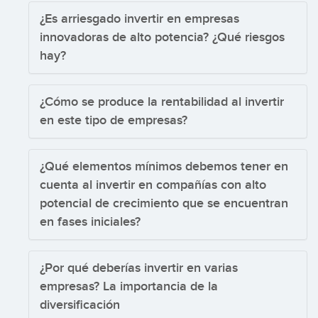
¿Es arriesgado invertir en empresas
innovadoras de alto potencia? ¿Qué riesgos
hay?
¿Cómo se produce la rentabilidad al invertir
en este tipo de empresas?
¿Qué elementos mínimos debemos tener en
cuenta al invertir en compañías con alto
potencial de crecimiento que se encuentran
en fases iniciales?
¿Por qué deberías invertir en varias
empresas? La importancia de la
diversificación